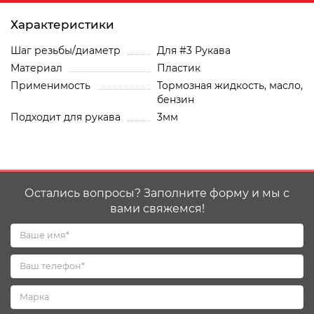
Характеристики
Шаг резьбы/диаметр
Для #3 Рукава
Материал
Пластик
Применимость
Тормозная жидкость, масло,
бензин
Подходит для рукава
3мм
Остались вопросы? Заполните форму и мы с
вами свяжемся!