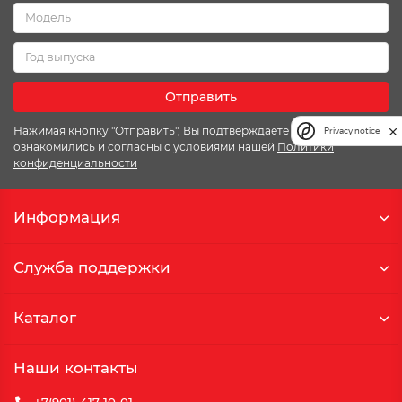
Отправить
Нажимая кнопку "Отправить", Вы подтверждаете что
Privacy notice
ознакомились и согласны с условиями нашей
Политики
конфиденциальности
Информация
Служба поддержки
Каталог
Наши контакты