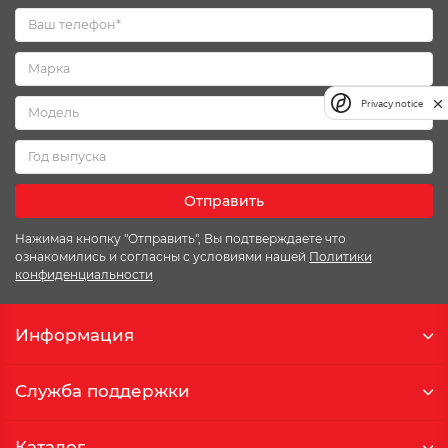
Privacy notice
Отправить
Нажимая кнопку "Отправить", Вы подтверждаете что
ознакомились и согласны с условиями нашей
Политики
конфиденциальности
Информация
Служба поддержки
Каталог