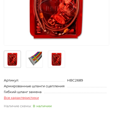
Артикул:
HBC2689
Армированные шланги сцепления
Гибкий шланг замена
Все характеристики
В наличии