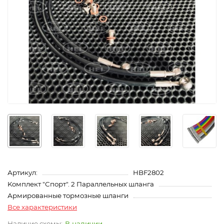
Артикул:
HBF2802
Kомплект "Спорт". 2 Параллельных шланга
Армированные тормозные шланги
Все характеристики
В наличии