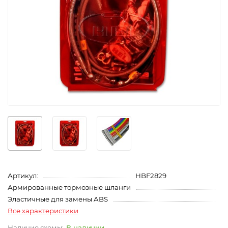
Артикул:
HBF2829
Армированные тормозные шланги
Эластичные для замены ABS
Все характеристики
В наличии