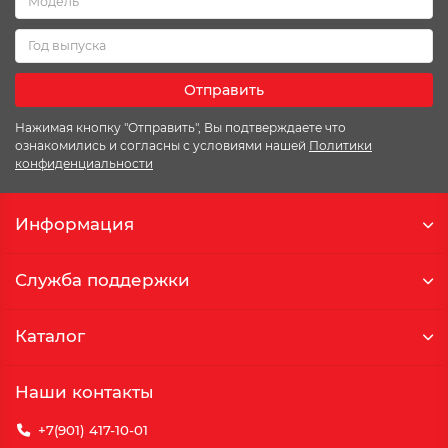
Отправить
Нажимая кнопку "Отправить", Вы подтверждаете что
ознакомились и согласны с условиями нашей
Политики
конфиденциальности
Информация
Служба поддержки
Каталог
Наши контакты
+7(901) 417-10-01