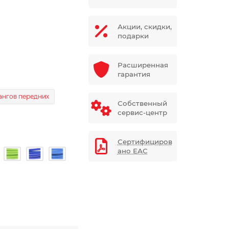
Акции, скидки,
подарки
Расширенная
гарантия
ангов передних
Собственный
сервис-центр
Сертифициров
ано ЕАС