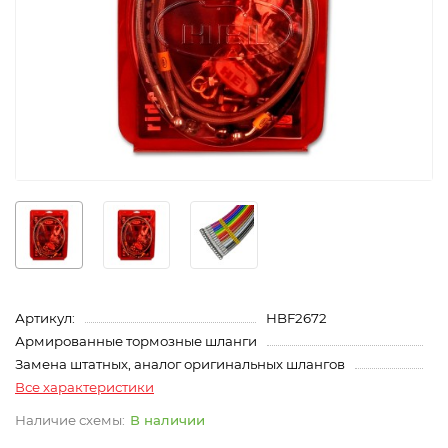
Артикул:
HBF2672
Армированные тормозные шланги
Замена штатных, аналог оригинальных шлангов
Все характеристики
В наличии