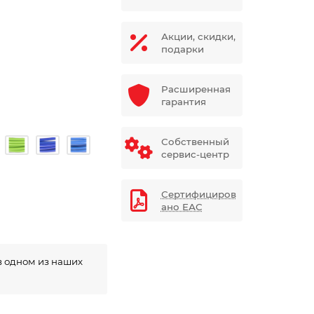
Акции, скидки,
подарки
Расширенная
гарантия
Собственный
сервис-центр
Сертифициров
ано ЕАС
в одном из наших