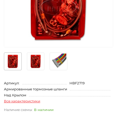
Артикул:
HBF2719
Армированные тормозные шланги
Над Крылом
Все характеристики
В наличии