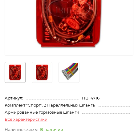
Артикул:
HBF4716
Kомплект "Спорт". 2 Параллельных шланга
Армированные тормозные шланги
Все характеристики
В наличии