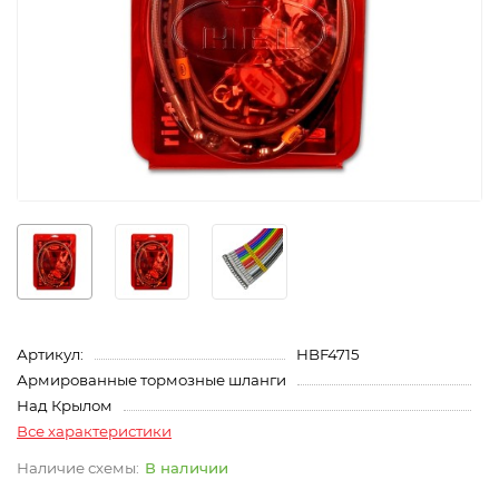
Артикул:
HBF4715
Армированные тормозные шланги
Над Крылом
Все характеристики
В наличии