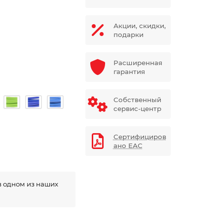
Акции, скидки,
подарки
Расширенная
гарантия
Собственный
сервис-центр
Сертифициров
ано ЕАС
в одном из наших