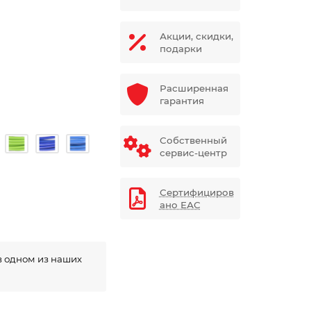
Акции, скидки,
подарки
Расширенная
гарантия
Собственный
сервис-центр
Сертифициров
ано ЕАС
в одном из наших