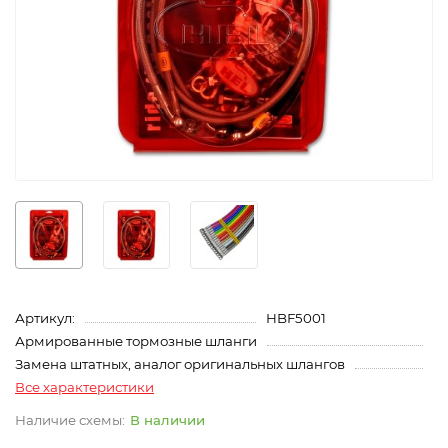
Артикул:
HBF5001
Армированные тормозные шланги
Замена штатных, аналог оригинальных шлангов
Все характеристики
В наличии