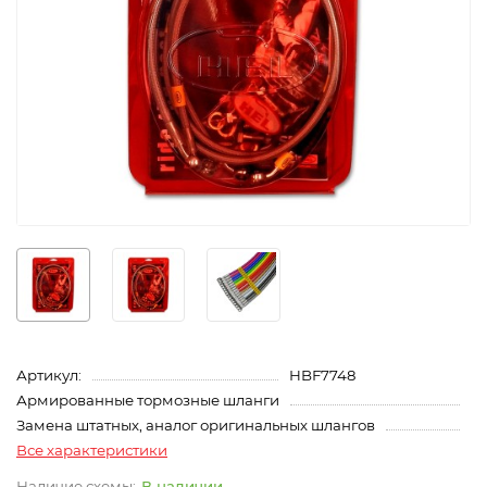
Артикул:
HBF7748
Армированные тормозные шланги
Замена штатных, аналог оригинальных шлангов
Все характеристики
В наличии