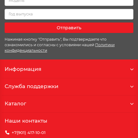
Отправить
Нажимая кнопку "Отправить", Вы подтверждаете что
ознакомились и согласны с условиями нашей
Политики
конфиденциальности
Информация
Служба поддержки
Каталог
Наши контакты
+7(901) 417-10-01