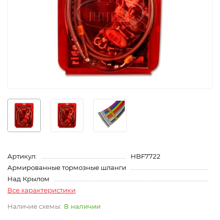
Артикул:
HBF7722
Армированные тормозные шланги
Над Крылом
Все характеристики
В наличии