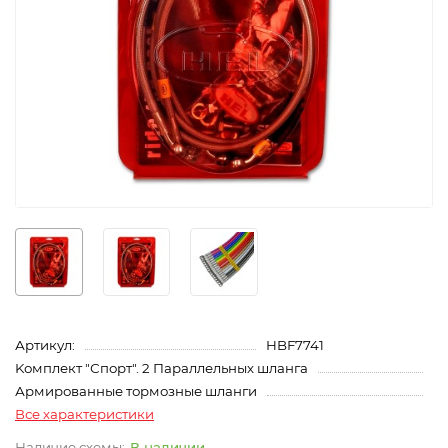
Артикул:
HBF7741
Kомплект "Спорт". 2 Параллельных шланга
Армированные тормозные шланги
Все характеристики
В наличии