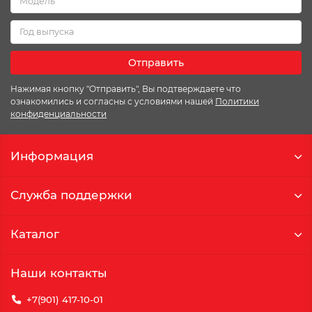
Отправить
Нажимая кнопку "Отправить", Вы подтверждаете что
ознакомились и согласны с условиями нашей
Политики
конфиденциальности
Информация
Служба поддержки
Каталог
Наши контакты
+7(901) 417-10-01