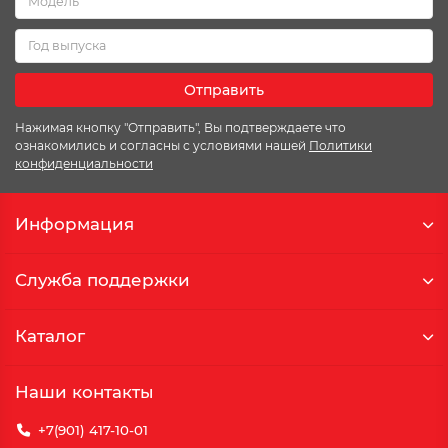
Отправить
Нажимая кнопку "Отправить", Вы подтверждаете что
ознакомились и согласны с условиями нашей
Политики
конфиденциальности
Информация
Служба поддержки
Каталог
Наши контакты
+7(901) 417-10-01