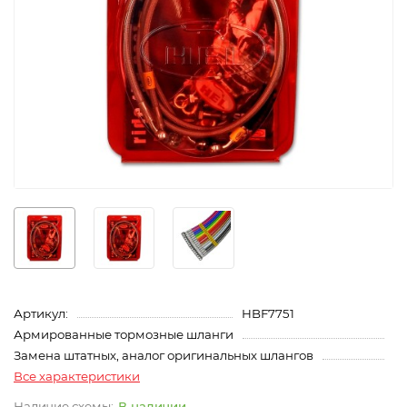
Артикул:
HBF7751
Армированные тормозные шланги
Замена штатных, аналог оригинальных шлангов
Все характеристики
В наличии