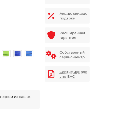
Акции, скидки,
подарки
Расширенная
гарантия
Собственный
сервис-центр
Сертифициров
ано ЕАС
в одном из наших