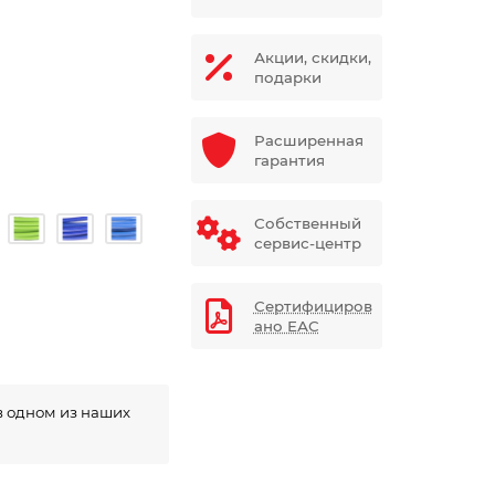
Акции, скидки,
подарки
Расширенная
гарантия
Собственный
сервис-центр
Сертифициров
ано ЕАС
в одном из наших