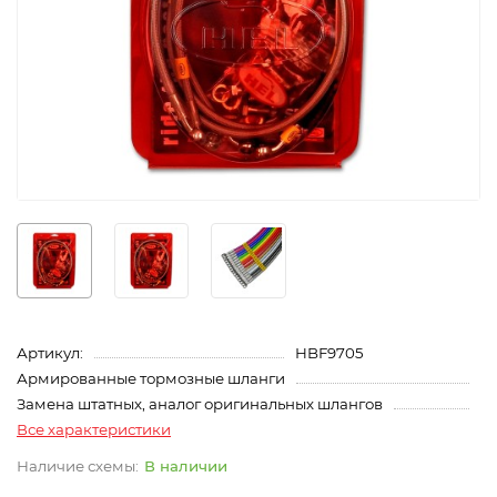
Артикул:
HBF9705
Армированные тормозные шланги
Замена штатных, аналог оригинальных шлангов
Все характеристики
В наличии