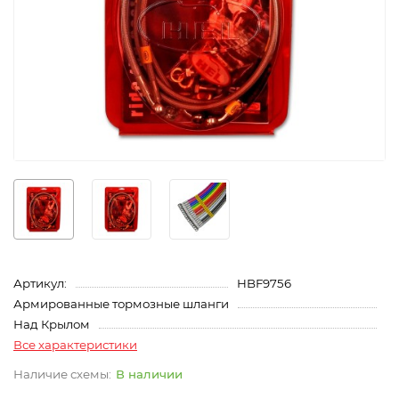
Артикул:
HBF9756
Армированные тормозные шланги
Над Крылом
Все характеристики
В наличии