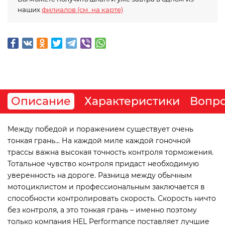
наших
филиалов (см. на карте)
Описание
Характеристики
Вопро
Между победой и поражением существует очень
тонкая грань... На каждой миле каждой гоночной
трассы важна высокая точность контроля торможения.
Тотальное чувство контроля придаст необходимую
уверенность на дороге. Разница между обычным
мотоциклистом и профессиональным заключается в
способности контролировать скорость. Скорость ничто
без контроля, а это тонкая грань – именно поэтому
только компания HEL Performance поставляет лучшие