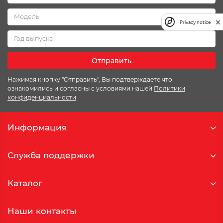
Privacy notice
Отправить
Нажимая кнопку "Отправить", Вы подтверждаете что
ознакомились и согласны с условиями нашей
Политики
конфиденциальности
Информация
Служба поддержки
Каталог
Наши контакты