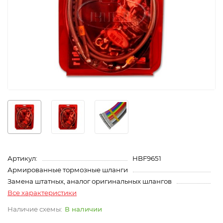
Артикул:
HBF9651
Армированные тормозные шланги
Замена штатных, аналог оригинальных шлангов
Все характеристики
В наличии