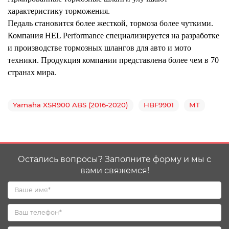
характеристику торможения.
Педаль становится более жесткой, тормоза более чуткими.
Компания HEL Performance специализируется на разработке
и производстве тормозных шлангов для авто и мото
техники. Продукция компании представлена более чем в 70
странах мира.
Yamaha XSR900 ABS (2016-2020)
HBF9901
MT
Остались вопросы? Заполните форму и мы с
вами свяжемся!