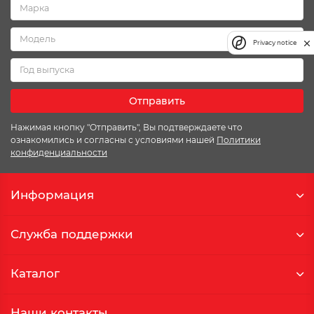
Privacy notice
Отправить
Нажимая кнопку "Отправить", Вы подтверждаете что
ознакомились и согласны с условиями нашей
Политики
конфиденциальности
Информация
Служба поддержки
Каталог
Наши контакты