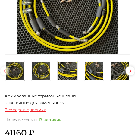
Армированные тормозные шланги
Эластичные для замены ABS
Все характеристики
В наличии
41160 ₽