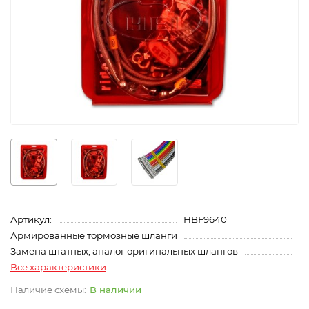
Артикул:
HBF9640
Армированные тормозные шланги
Замена штатных, аналог оригинальных шлангов
Все характеристики
В наличии