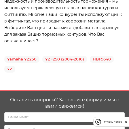
надежность и производительность торможения – мы
используем нержавеющую сталь в наших контурах и
фиттингах. Многие наши конкуренты используют цинк
в фиттингах, что приводит к коррозии металла.
Выберите Ваш цвет и нажмите «добавить в корзину»
для заказа Ваших тормозных контуров. Что Вас
останавливает?
Yamaha YZ250
YZF250 (2004-2010)
HBF9640
YZ
Остались вопросы? Заполните форму и мы с
вами свяжемся!
Privacy notice