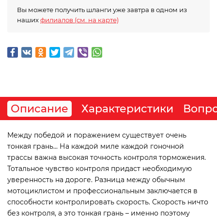
Вы можете получить шланги уже завтра в одном из
наших
филиалов (см. на карте)
Описание
Характеристики
Вопро
Между победой и поражением существует очень
тонкая грань... На каждой миле каждой гоночной
трассы важна высокая точность контроля торможения.
Тотальное чувство контроля придаст необходимую
уверенность на дороге. Разница между обычным
мотоциклистом и профессиональным заключается в
способности контролировать скорость. Скорость ничто
без контроля, а это тонкая грань – именно поэтому