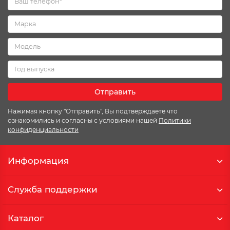
Отправить
Нажимая кнопку "Отправить", Вы подтверждаете что
ознакомились и согласны с условиями нашей
Политики
конфиденциальности
Информация
Служба поддержки
Каталог