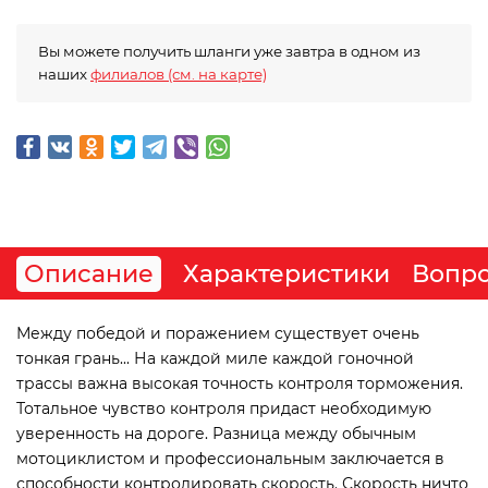
Вы можете получить шланги уже завтра в одном из
наших
филиалов (см. на карте)
Описание
Характеристики
Вопро
Между победой и поражением существует очень
тонкая грань... На каждой миле каждой гоночной
трассы важна высокая точность контроля торможения.
Тотальное чувство контроля придаст необходимую
уверенность на дороге. Разница между обычным
мотоциклистом и профессиональным заключается в
способности контролировать скорость. Скорость ничто