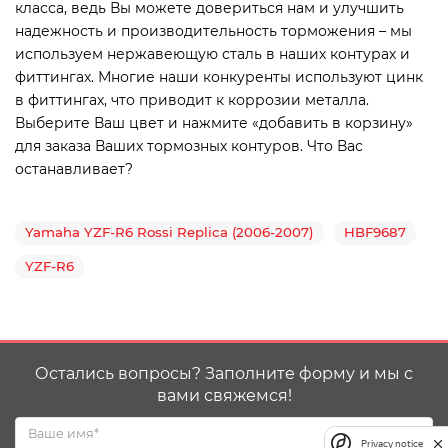
класса, ведь Вы можете довериться нам и улучшить
надежность и производительность торможения – мы
используем нержавеющую сталь в наших контурах и
фиттингах. Многие наши конкуренты используют цинк
в фиттингах, что приводит к коррозии металла.
Выберите Ваш цвет и нажмите «добавить в корзину»
для заказа Ваших тормозных контуров. Что Вас
останавливает?
Yamaha YZF-R6 Rossi Replica (2006-2007)
HBF9687
YZF-R6
Остались вопросы? Заполните форму и мы с
вами свяжемся!
Privacy notice