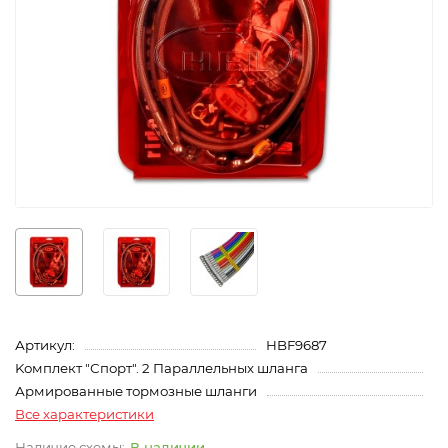
Артикул:
HBF9687
Kомплект "Спорт". 2 Параллельных шланга
Армированные тормозные шланги
Все характеристики
В наличии