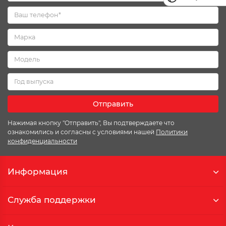
Отправить
Нажимая кнопку "Отправить", Вы подтверждаете что
ознакомились и согласны с условиями нашей
Политики
конфиденциальности
Информация
Служба поддержки