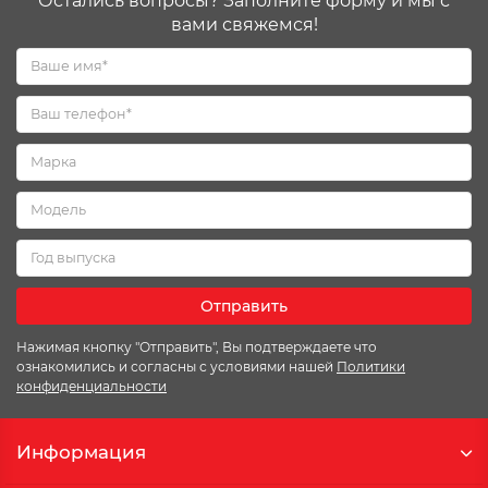
Остались вопросы? Заполните форму и мы с
вами свяжемся!
Отправить
Нажимая кнопку "Отправить", Вы подтверждаете что
ознакомились и согласны с условиями нашей
Политики
конфиденциальности
Информация