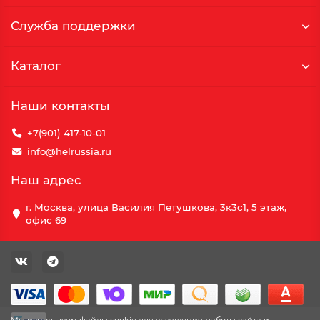
Служба поддержки
Каталог
Наши контакты
+7(901) 417-10-01
info@helrussia.ru
Наш адрес
г. Москва, улица Василия Петушкова, 3к3c1, 5 этаж,
офис 69