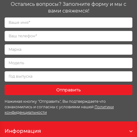
Остались вопросы? Заполните форму и мы с
вами свяжемся!
Отправить
Нажимая кнопку "Отправить", Вы подтверждаете что
ознакомились и согласны с условиями нашей
Политики
конфиденциальности
Информация