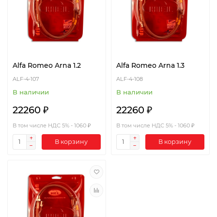
Alfa Romeo Arna 1.2
Alfa Romeo Arna 1.3
ALF-4-107
ALF-4-108
В наличии
В наличии
22260 ₽
22260 ₽
В том числе НДС 5% - 1060 ₽
В том числе НДС 5% - 1060 ₽
В корзину
В корзину