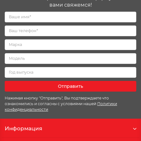
вами свяжемся!
Отправить
Нажимая кнопку "Отправить", Вы подтверждаете что
ознакомились и согласны с условиями нашей
Политики
конфиденциальности
Информация