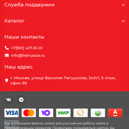
Служба поддержки
Каталог
Наши контакты
+7(901) 417-10-01
info@helrussia.ru
Наш адрес
г. Москва, улица Василия Петушкова, 3к3c1, 5 этаж,
офис 69
Мы используем файлы cookie для улучшения работы сайта и
персонализации сервисов. Продолжая пользоваться сайтом, вы