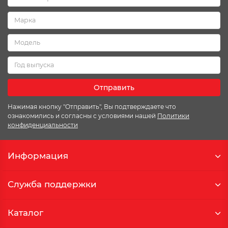
Отправить
Нажимая кнопку "Отправить", Вы подтверждаете что
ознакомились и согласны с условиями нашей
Политики
конфиденциальности
Информация
Служба поддержки
Каталог