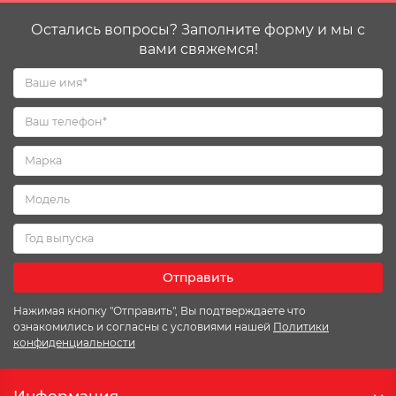
Остались вопросы? Заполните форму и мы с
вами свяжемся!
Отправить
Нажимая кнопку "Отправить", Вы подтверждаете что
ознакомились и согласны с условиями нашей
Политики
конфиденциальности