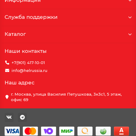
Информация
Служба поддержки
Каталог
Наши контакты
+7(901) 417-10-01
info@helrussia.ru
Наш адрес
г. Москва, улица Василия Петушкова, 3к3c1, 5 этаж,
офис 69