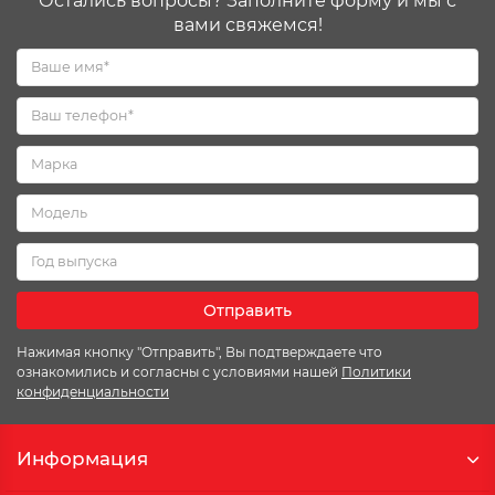
Остались вопросы? Заполните форму и мы с
вами свяжемся!
Отправить
Нажимая кнопку "Отправить", Вы подтверждаете что
ознакомились и согласны с условиями нашей
Политики
конфиденциальности
Информация