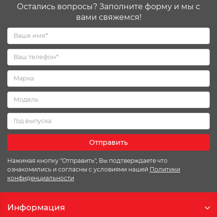
Остались вопросы? Заполните форму и мы с
вами свяжемся!
Отправить
Нажимая кнопку "Отправить", Вы подтверждаете что
ознакомились и согласны с условиями нашей
Политики
конфиденциальности
Информация