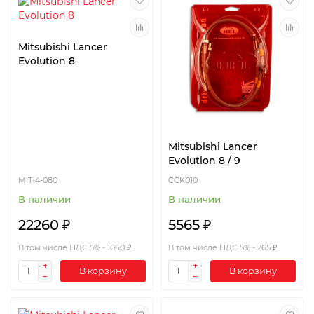
Mitsubishi Lancer
Evolution 8
Mitsubishi Lancer
Evolution 8 / 9
MIT-4-080
CCK010
В наличии
В наличии
22260 ₽
5565 ₽
В том числе НДС 5% - 1060 ₽
В том числе НДС 5% - 265 ₽
В корзину
В корзину