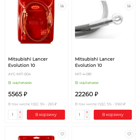
Mitsubishi Lancer
Mitsubishi Lancer
Evolution 10
Evolution 10
AYC-MIT-004
MIT-4-081
В наличии
В наличии
5565 ₽
22260 ₽
В том числе НДС 5% - 265 ₽
В том числе НДС 5% - 1060 ₽
В корзину
В корзину