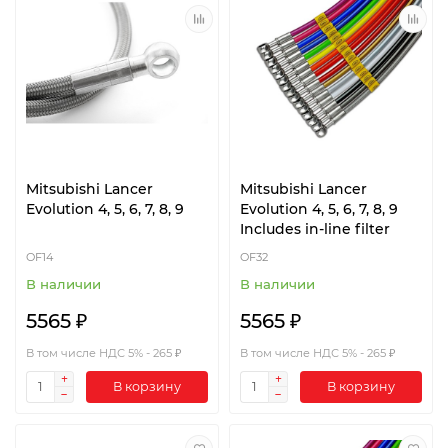
Mitsubishi Lancer
Mitsubishi Lancer
Evolution 4, 5, 6, 7, 8, 9
Evolution 4, 5, 6, 7, 8, 9
Includes in-line filter
OF14
OF32
В наличии
В наличии
5565 ₽
5565 ₽
В том числе НДС 5% - 265 ₽
В том числе НДС 5% - 265 ₽
В корзину
В корзину