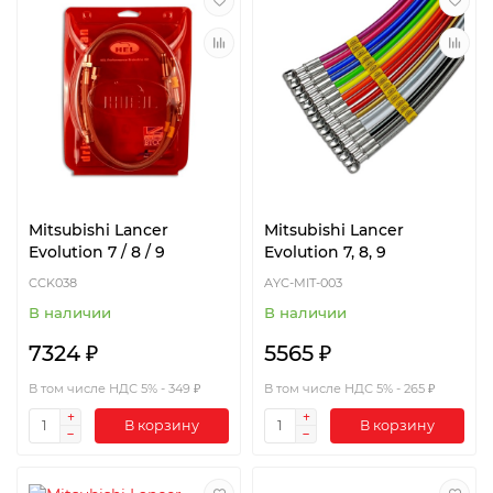
Mitsubishi Lancer
Mitsubishi Lancer
Evolution 7 / 8 / 9
Evolution 7, 8, 9
CCK038
AYC-MIT-003
В наличии
В наличии
7324 ₽
5565 ₽
В том числе НДС 5% - 349 ₽
В том числе НДС 5% - 265 ₽
В корзину
В корзину