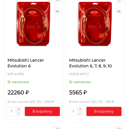
Mitsubishi Lancer
Mitsubishi Lancer
Evolution 6
Evolution 6, 7, 8, 9, 10
MIT-4-078
HOCK-MIT-2
В наличии
В наличии
22260 ₽
5565 ₽
В том числе НДС 5% - 1060 ₽
В том числе НДС 5% - 265 ₽
В корзину
В корзину