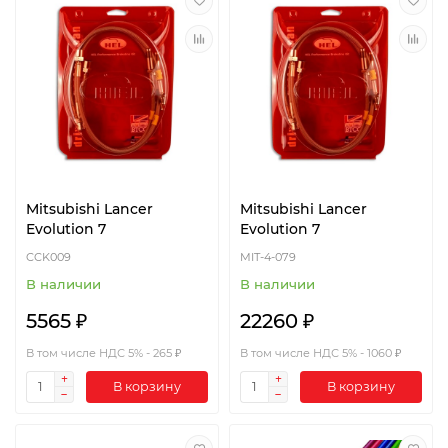
Mitsubishi Lancer
Mitsubishi Lancer
Evolution 7
Evolution 7
CCK009
MIT-4-079
В наличии
В наличии
5565 ₽
22260 ₽
В том числе НДС 5% - 265 ₽
В том числе НДС 5% - 1060 ₽
В корзину
В корзину