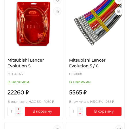
Mitsubishi Lancer
Mitsubishi Lancer
Evolution 5
Evolution 5 / 6
MIT-4-077
CCK008
В наличии
В наличии
22260 ₽
5565 ₽
В том числе НДС 5% - 1060 ₽
В том числе НДС 5% - 265 ₽
В корзину
В корзину