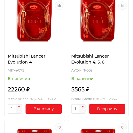
Mitsubishi Lancer
Mitsubishi Lancer
Evolution 4
Evolution 4, 5, 6
MIT-4-075
AYC-MIT-002
В наличии
В наличии
22260 ₽
5565 ₽
В том числе НДС 5% - 1060 ₽
В том числе НДС 5% - 265 ₽
В корзину
В корзину