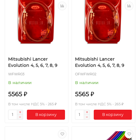
Mitsubishi Lancer
Mitsubishi Lancer
Evolution 4, 5, 6, 7, 8, 9
Evolution 4, 5, 6, 7, 8, 9
WFWR03
OFWFWR02
В наличии
В наличии
5565 ₽
5565 ₽
В том числе НДС 5% - 265 ₽
В том числе НДС 5% - 265 ₽
В корзину
В корзину