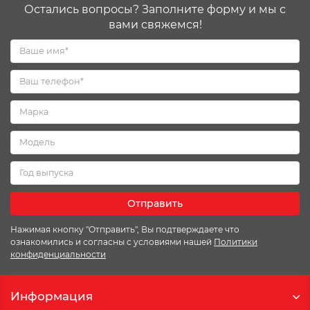
Остались вопросы? Заполните форму и мы с
вами свяжемся!
Отправить
Нажимая кнопку "Отправить", Вы подтверждаете что
ознакомились и согласны с условиями нашей
Политики
конфиденциальности
Информация