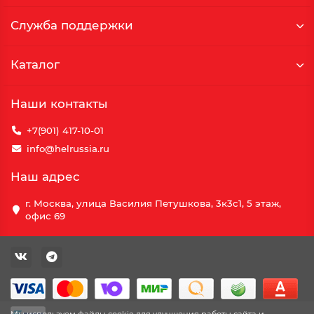
Служба поддержки
Каталог
Наши контакты
+7(901) 417-10-01
info@helrussia.ru
Наш адрес
г. Москва, улица Василия Петушкова, 3к3c1, 5 этаж,
офис 69