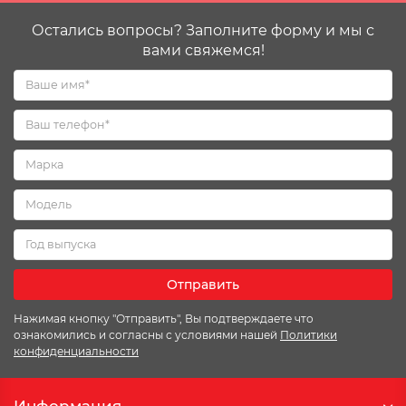
Остались вопросы? Заполните форму и мы с
вами свяжемся!
Отправить
Нажимая кнопку "Отправить", Вы подтверждаете что
ознакомились и согласны с условиями нашей
Политики
конфиденциальности