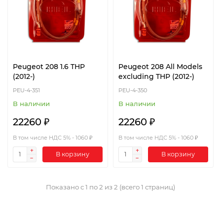
Peugeot 208 1.6 THP
Peugeot 208 All Models
(2012-)
excluding THP (2012-)
PEU-4-351
PEU-4-350
В наличии
В наличии
22260 ₽
22260 ₽
В том числе НДС 5% - 1060 ₽
В том числе НДС 5% - 1060 ₽
В корзину
В корзину
Показано с 1 по 2 из 2 (всего 1 страниц)