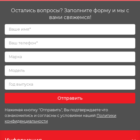
Остались вопросы? Заполните форму и мы с
вами свяжемся!
Отправить
Нажимая кнопку "Отправить", Вы подтверждаете что
ознакомились и согласны с условиями нашей
Политики
конфиденциальности