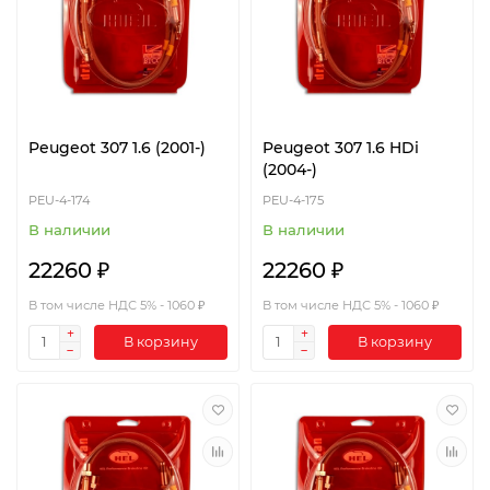
Peugeot 307 1.6 (2001-)
Peugeot 307 1.6 HDi
(2004-)
PEU-4-174
PEU-4-175
В наличии
В наличии
22260 ₽
22260 ₽
В том числе НДС 5% - 1060 ₽
В том числе НДС 5% - 1060 ₽
В корзину
В корзину