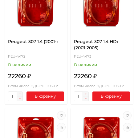
Peugeot 307 1.4 (2001-)
Peugeot 307 1.4 HDi
(2001-2005)
PEU-4-172
PEU-4-173
В наличии
В наличии
22260 ₽
22260 ₽
В том числе НДС 5% - 1060 ₽
В том числе НДС 5% - 1060 ₽
В корзину
В корзину