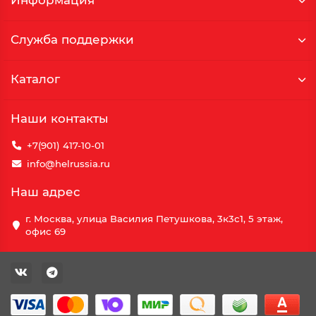
Информация
Служба поддержки
Каталог
Наши контакты
+7(901) 417-10-01
info@helrussia.ru
Наш адрес
г. Москва, улица Василия Петушкова, 3к3c1, 5 этаж,
офис 69