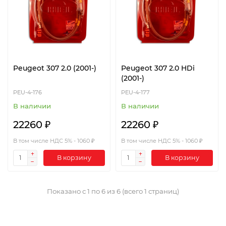
Peugeot 307 2.0 (2001-)
Peugeot 307 2.0 HDi
(2001-)
PEU-4-176
PEU-4-177
В наличии
В наличии
22260 ₽
22260 ₽
В том числе НДС 5% - 1060 ₽
В том числе НДС 5% - 1060 ₽
В корзину
В корзину
Показано с 1 по 6 из 6 (всего 1 страниц)