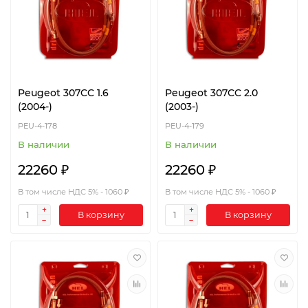
Peugeot 307CC 1.6
Peugeot 307CC 2.0
(2004-)
(2003-)
PEU-4-178
PEU-4-179
В наличии
В наличии
22260 ₽
22260 ₽
В том числе НДС 5% - 1060 ₽
В том числе НДС 5% - 1060 ₽
В корзину
В корзину