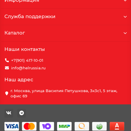
Информация
Служба поддержки
Каталог
Наши контакты
+7(901) 417-10-01
info@helrussia.ru
Наш адрес
г. Москва, улица Василия Петушкова, 3к3c1, 5 этаж,
офис 69