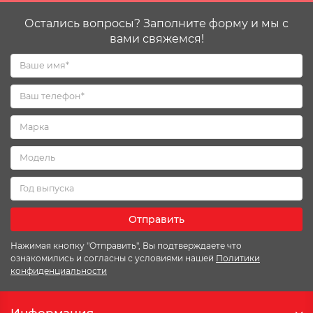
Остались вопросы? Заполните форму и мы с
вами свяжемся!
Отправить
Нажимая кнопку "Отправить", Вы подтверждаете что
ознакомились и согласны с условиями нашей
Политики
конфиденциальности