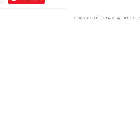
Показано с 1 по 4 из 4 (всего 1