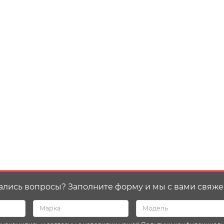
ались вопросы? Заполните форму и мы с вами свяже