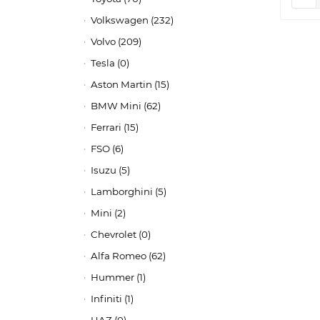
Volkswagen (232)
Volvo (209)
Tesla (0)
Aston Martin (15)
BMW Mini (62)
Ferrari (15)
FSO (6)
Isuzu (5)
Lamborghini (5)
Mini (2)
Chevrolet (0)
Alfa Romeo (62)
Hummer (1)
Infiniti (1)