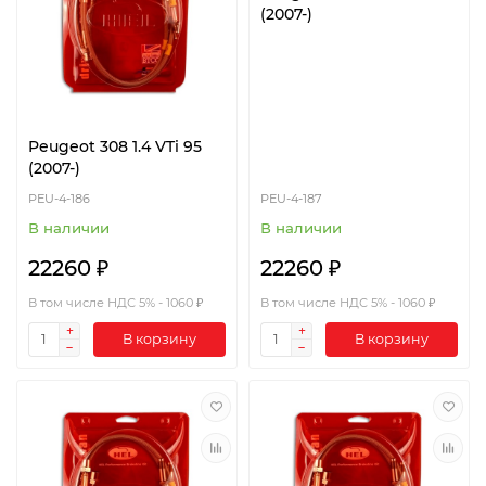
(2007-)
Peugeot 308 1.4 VTi 95
(2007-)
PEU-4-186
PEU-4-187
В наличии
В наличии
22260 ₽
22260 ₽
В том числе НДС 5% - 1060 ₽
В том числе НДС 5% - 1060 ₽
В корзину
В корзину