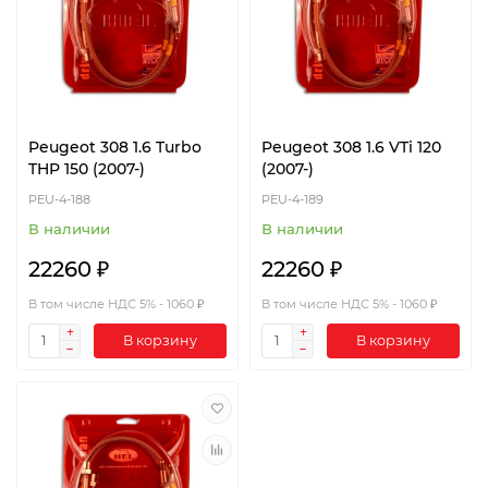
Peugeot 308 1.6 Turbo
Peugeot 308 1.6 VTi 120
THP 150 (2007-)
(2007-)
PEU-4-188
PEU-4-189
В наличии
В наличии
22260 ₽
22260 ₽
В том числе НДС 5% - 1060 ₽
В том числе НДС 5% - 1060 ₽
В корзину
В корзину