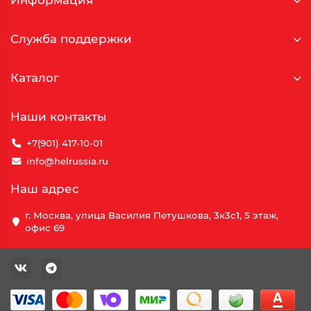
Информация
Служба поддержки
Каталог
Наши контакты
+7(901) 417-10-01
info@helrussia.ru
Наш адрес
г. Москва, улица Василия Петушкова, 3к3c1, 5 этаж,
офис 69