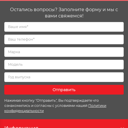
Остались вопросы? Заполните форму и мы с
вами свяжемся!
Отправить
Нажимая кнопку "Отправить", Вы подтверждаете что
ознакомились и согласны с условиями нашей
Политики
конфиденциальности