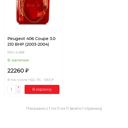
Peugeot 406 Coupe 3.0
210 BHP (2003-2004)
PEU-4-268
В наличии
22260 ₽
В том числе НДС 5% - 1060 ₽
В корзину
Показано с 1 по 11 из 11 (всего 1 страниц)