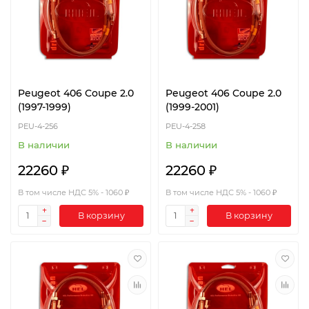
Peugeot 406 Coupe 2.0
Peugeot 406 Coupe 2.0
(1997-1999)
(1999-2001)
PEU-4-256
PEU-4-258
В наличии
В наличии
22260 ₽
22260 ₽
В том числе НДС 5% - 1060 ₽
В том числе НДС 5% - 1060 ₽
В корзину
В корзину