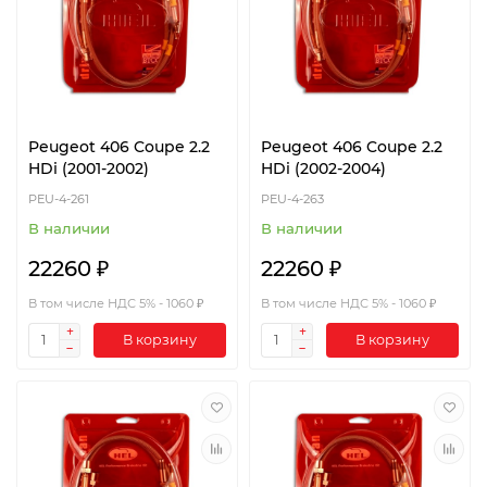
Peugeot 406 Coupe 2.2
Peugeot 406 Coupe 2.2
HDi (2001-2002)
HDi (2002-2004)
PEU-4-261
PEU-4-263
В наличии
В наличии
22260 ₽
22260 ₽
В том числе НДС 5% - 1060 ₽
В том числе НДС 5% - 1060 ₽
В корзину
В корзину