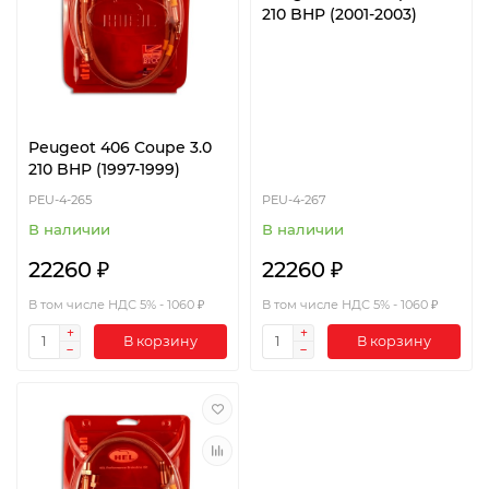
210 BHP (2001-2003)
Peugeot 406 Coupe 3.0
210 BHP (1997-1999)
PEU-4-265
PEU-4-267
В наличии
В наличии
22260 ₽
22260 ₽
В том числе НДС 5% - 1060 ₽
В том числе НДС 5% - 1060 ₽
В корзину
В корзину