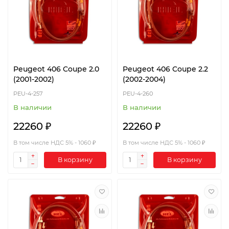
Peugeot 406 Coupe 2.0
Peugeot 406 Coupe 2.2
(2001-2002)
(2002-2004)
PEU-4-257
PEU-4-260
В наличии
В наличии
22260 ₽
22260 ₽
В том числе НДС 5% - 1060 ₽
В том числе НДС 5% - 1060 ₽
В корзину
В корзину