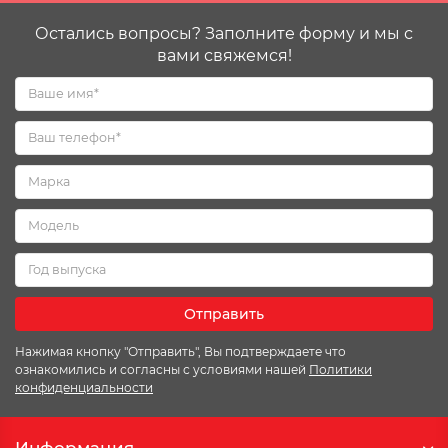
Остались вопросы? Заполните форму и мы с
вами свяжемся!
Отправить
Нажимая кнопку "Отправить", Вы подтверждаете что
ознакомились и согласны с условиями нашей
Политики
конфиденциальности