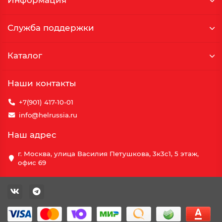
Информация
Служба поддержки
Каталог
Наши контакты
+7(901) 417-10-01
info@helrussia.ru
Наш адрес
г. Москва, улица Василия Петушкова, 3к3c1, 5 этаж,
офис 69