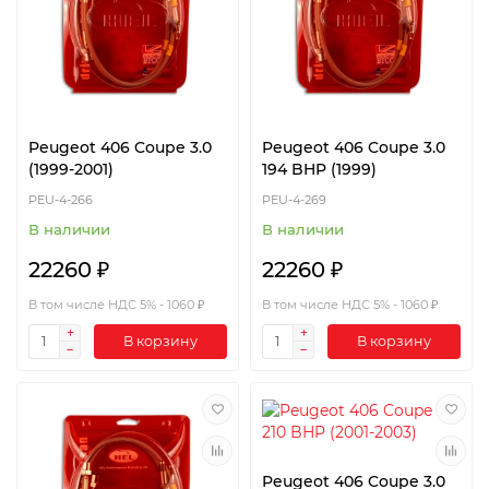
Peugeot 406 Coupe 3.0
Peugeot 406 Coupe 3.0
(1999-2001)
194 BHP (1999)
PEU-4-266
PEU-4-269
В наличии
В наличии
22260 ₽
22260 ₽
В том числе НДС 5% - 1060 ₽
В том числе НДС 5% - 1060 ₽
В корзину
В корзину
Peugeot 406 Coupe 3.0