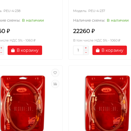
PEU-4-238
PEU-4-237
В наличии
В наличии
60 ₽
22260 ₽
числе НДС 5% - 1060 ₽
В том числе НДС 5% - 1060 ₽
В корзину
В корзину