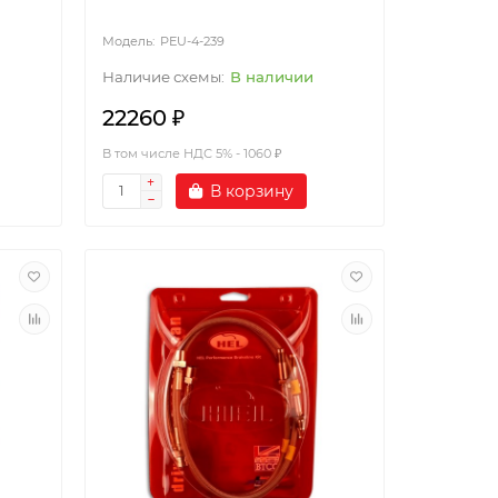
PEU-4-239
В наличии
22260 ₽
В том числе НДС 5% - 1060 ₽
В корзину