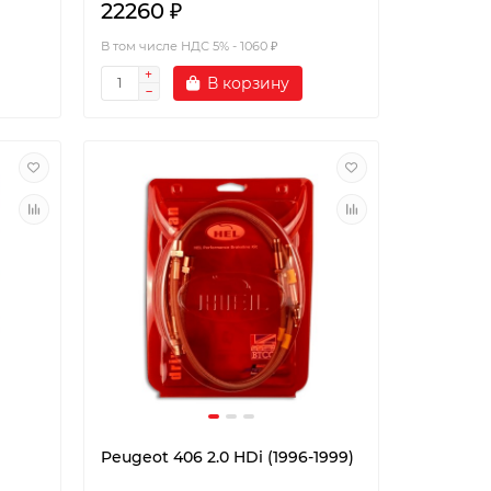
22260 ₽
В том числе НДС 5% - 1060 ₽
В корзину
Peugeot 406 2.0 HDi (1996-1999)