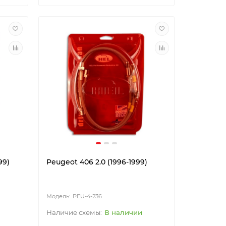
99)
Peugeot 406 2.0 (1996-1999)
PEU-4-236
В наличии