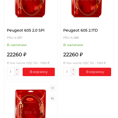
Peugeot 605 2.0 SPi
Peugeot 605 2.1TD
PEU-4-287
PEU-4-288
В наличии
В наличии
22260 ₽
22260 ₽
В том числе НДС 5% - 1060 ₽
В том числе НДС 5% - 1060 ₽
В корзину
В корзину