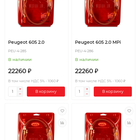
Peugeot 605 2.0
Peugeot 605 2.0 MPi
PEU-4-285
PEU-4-286
В наличии
В наличии
22260 ₽
22260 ₽
В том числе НДС 5% - 1060 ₽
В том числе НДС 5% - 1060 ₽
В корзину
В корзину