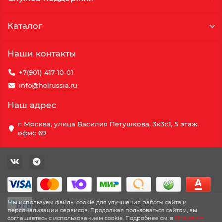
Каталог
Наши контакты
+7(901) 417-10-01
info@helrussia.ru
Наш адрес
г. Москва, улица Василия Петушкова, 3к3c1, 5 этаж,
офис 69
Мы используем файлы cookie для улучшения работы сайта и
персонализации сервисов. Продолжая пользоваться сайтом, вы
соглашаетесь с использованием cookie. Подробнее см. в
Политике