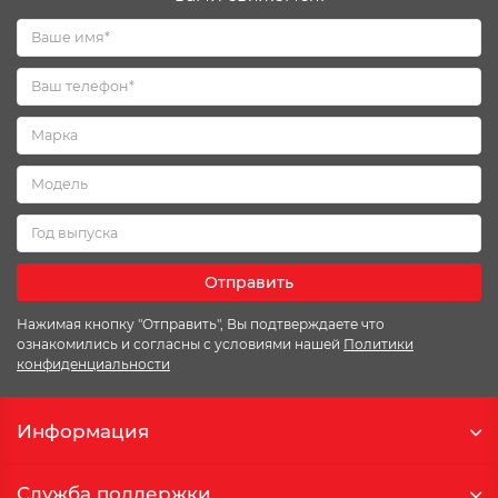
Отправить
Нажимая кнопку "Отправить", Вы подтверждаете что
ознакомились и согласны с условиями нашей
Политики
конфиденциальности
Информация
Служба поддержки