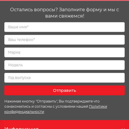
Остались вопросы? Заполните форму и мы с
вами свяжемся!
Отправить
Нажимая кнопку "Отправить", Вы подтверждаете что
ознакомились и согласны с условиями нашей
Политики
конфиденциальности