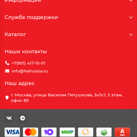
Информация
Служба поддержки
Каталог
Наши контакты
+7(901) 417-10-01
info@helrussia.ru
Наш адрес
г. Москва, улица Василия Петушкова, 3к3c1, 5 этаж,
офис 69