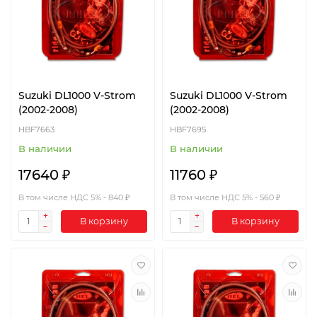
Suzuki DL1000 V-Strom
Suzuki DL1000 V-Strom
(2002-2008)
(2002-2008)
HBF7663
HBF7695
В наличии
В наличии
17640 ₽
11760 ₽
В том числе НДС 5% - 840 ₽
В том числе НДС 5% - 560 ₽
В корзину
В корзину