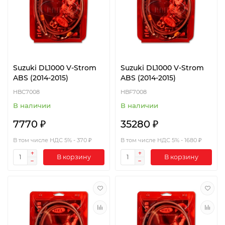
Suzuki DL1000 V-Strom
Suzuki DL1000 V-Strom
ABS (2014-2015)
ABS (2014-2015)
HBC7008
HBF7008
В наличии
В наличии
7770 ₽
35280 ₽
В том числе НДС 5% - 370 ₽
В том числе НДС 5% - 1680 ₽
В корзину
В корзину