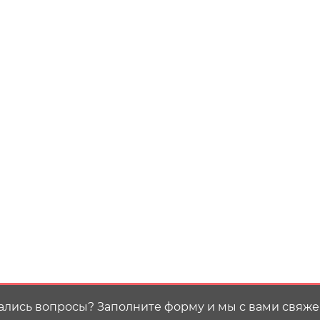
ались вопросы? Заполните форму и мы с вами свяже