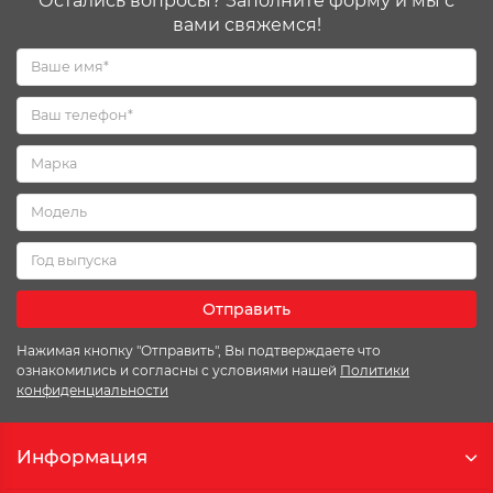
Остались вопросы? Заполните форму и мы с
вами свяжемся!
Отправить
Нажимая кнопку "Отправить", Вы подтверждаете что
ознакомились и согласны с условиями нашей
Политики
конфиденциальности
Информация