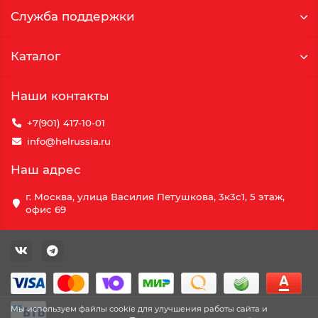
Служба поддержки
Каталог
Наши контакты
+7(901) 417-10-01
info@helrussia.ru
Наш адрес
г. Москва, улица Василия Петушкова, 3к3c1, 5 этаж,
офис 69
Мы используем файлы cookie для улучшения работы сайта и