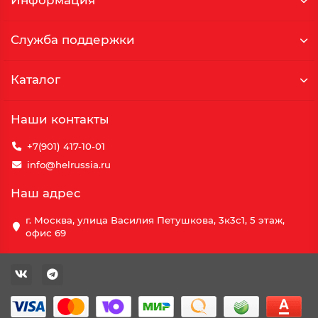
Информация
Служба поддержки
Каталог
Наши контакты
+7(901) 417-10-01
info@helrussia.ru
Наш адрес
г. Москва, улица Василия Петушкова, 3к3c1, 5 этаж,
офис 69