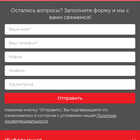
Остались вопросы? Заполните форму и мы с
вами свяжемся!
Отправить
Нажимая кнопку "Отправить", Вы подтверждаете что
ознакомились и согласны с условиями нашей
Политики
конфиденциальности