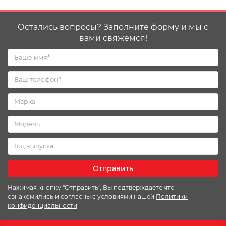
Остались вопросы? Заполните форму и мы с
вами свяжемся!
Отправить
Нажимая кнопку "Отправить", Вы подтверждаете что
ознакомились и согласны с условиями нашей
Политики
конфиденциальности