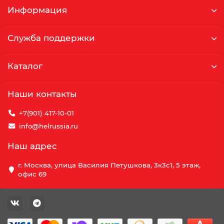
Информация
Служба поддержки
Каталог
Наши контакты
+7(901) 417-10-01
info@helrussia.ru
Наш адрес
г. Москва, улица Василия Петушкова, 3к3c1, 5 этаж,
офис 69