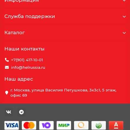
Информация
Служба поддержки
Каталог
Наши контакты
+7(901) 417-10-01
info@helrussia.ru
Наш адрес
г. Москва, улица Василия Петушкова, 3к3c1, 5 этаж,
офис 69