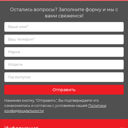
Остались вопросы? Заполните форму и мы с
вами свяжемся!
Отправить
Нажимая кнопку "Отправить", Вы подтверждаете что
ознакомились и согласны с условиями нашей
Политики
конфиденциальности