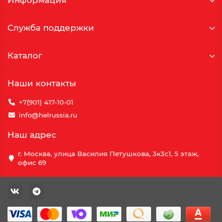
Информация
Служба поддержки
Каталог
Наши контакты
+7(901) 417-10-01
info@helrussia.ru
Наш адрес
г. Москва, улица Василия Петушкова, 3к3c1, 5 этаж,
офис 69