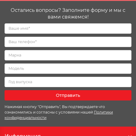
Остались вопросы? Заполните форму и мы с
вами свяжемся!
Отправить
Нажимая кнопку "Отправить", Вы подтверждаете что
ознакомились и согласны с условиями нашей
Политики
конфиденциальности